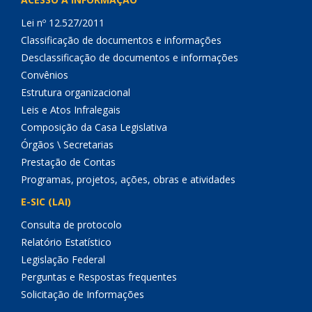
Lei nº 12.527/2011
Classificação de documentos e informações
Desclassificação de documentos e informações
Convênios
Estrutura organizacional
Leis e Atos Infralegais
Composição da Casa Legislativa
Órgãos \ Secretarias
Prestação de Contas
Programas, projetos, ações, obras e atividades
E-SIC (LAI)
Consulta de protocolo
Relatório Estatístico
Legislação Federal
Perguntas e Respostas frequentes
Solicitação de Informações