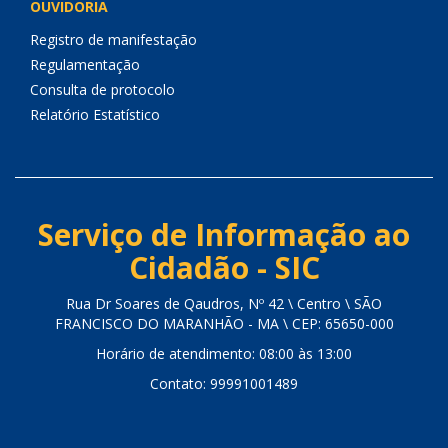
OUVIDORIA
Registro de manifestação
Regulamentação
Consulta de protocolo
Relatório Estatístico
Serviço de Informação ao
Cidadão - SIC
Rua Dr Soares de Qaudros, Nº 42 \ Centro \ SÃO
FRANCISCO DO MARANHÃO - MA \ CEP: 65650-000
Horário de atendimento: 08:00 às 13:00
Contato: 99991001489