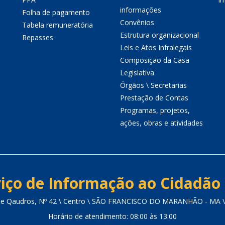
informações
Folha de pagamento
Convênios
Tabela remuneratória
Estrutura organizacional
Repasses
Leis e Atos Infralegais
Composição da Casa
Legislativa
Órgãos \ Secretarias
Prestação de Contas
Programas, projetos,
ações, obras e atividades
iço de Informação ao Cidadão 
de Qaudros, Nº 42 \ Centro \ SÃO FRANCISCO DO MARANHÃO - MA \
Horário de atendimento: 08:00 às 13:00