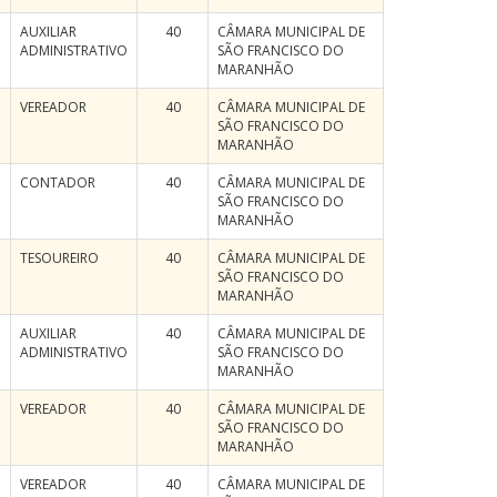
AUXILIAR
40
CÂMARA MUNICIPAL DE
ADMINISTRATIVO
SÃO FRANCISCO DO
MARANHÃO
VEREADOR
40
CÂMARA MUNICIPAL DE
SÃO FRANCISCO DO
MARANHÃO
CONTADOR
40
CÂMARA MUNICIPAL DE
SÃO FRANCISCO DO
MARANHÃO
TESOUREIRO
40
CÂMARA MUNICIPAL DE
SÃO FRANCISCO DO
MARANHÃO
AUXILIAR
40
CÂMARA MUNICIPAL DE
ADMINISTRATIVO
SÃO FRANCISCO DO
MARANHÃO
VEREADOR
40
CÂMARA MUNICIPAL DE
SÃO FRANCISCO DO
MARANHÃO
VEREADOR
40
CÂMARA MUNICIPAL DE