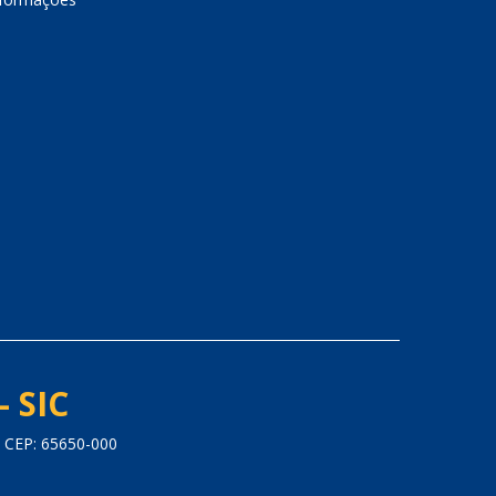
- SIC
 CEP: 65650-000