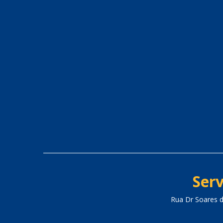
Serv
Rua Dr Soares 