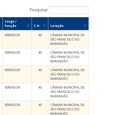
Pesquisar
Cargo /
Função
C.H.
Lotação
VEREADOR
40
CÂMARA MUNICIPAL DE
SÃO FRANCISCO DO
MARANHÃO
VEREADOR
40
CÂMARA MUNICIPAL DE
SÃO FRANCISCO DO
MARANHÃO
VEREADOR
40
CÂMARA MUNICIPAL DE
SÃO FRANCISCO DO
MARANHÃO
VEREADOR
40
CÂMARA MUNICIPAL DE
SÃO FRANCISCO DO
MARANHÃO
VEREADOR
40
CÂMARA MUNICIPAL DE
SÃO FRANCISCO DO
MARANHÃO